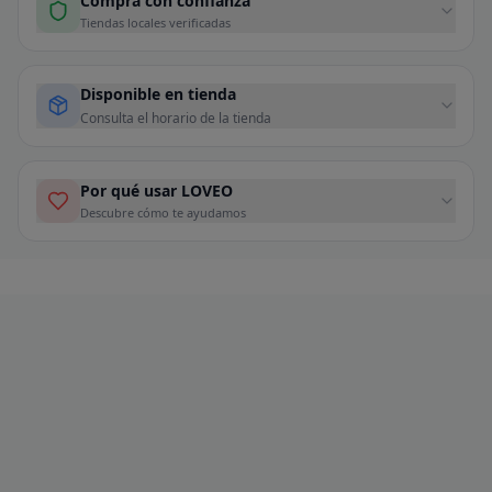
Compra con confianza
Tiendas locales verificadas
Disponible en tienda
Consulta el horario de la tienda
Por qué usar LOVEO
Descubre cómo te ayudamos