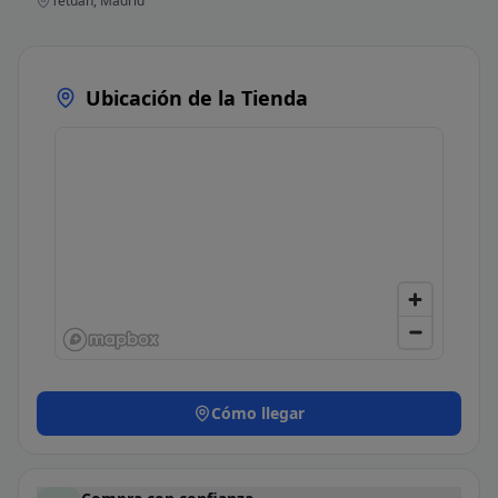
Tetuán, Madrid
Ubicación de la Tienda
Cómo llegar