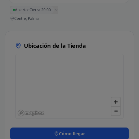
Abierto
·
Cierra 20:00
Centre, Palma
Ubicación de la Tienda
Cómo llegar