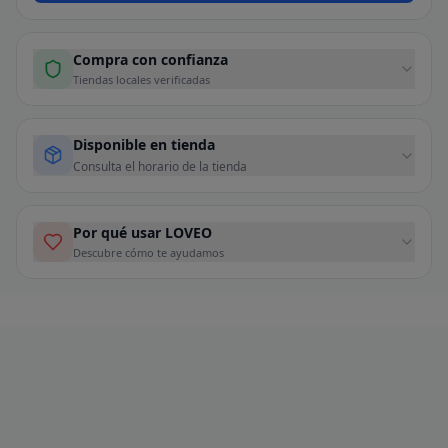
Compra con confianza
Tiendas locales verificadas
Disponible en tienda
Consulta el horario de la tienda
Por qué usar LOVEO
Descubre cómo te ayudamos