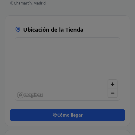
Chamartín, Madrid
Ubicación de la Tienda
Cómo llegar