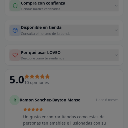
Compra con confianza
Tiendas locales verificadas
Disponible en tienda
Consulta el horario de la tienda
Por qué usar LOVEO
Descubre cómo te ayudamos
5.0
10
opiniones
R
Ramon Sanchez-Bayton Manso
Hace 6 meses
Un gusto encontrar tiendas como estas de
personas tan amables e ilusionadas con su