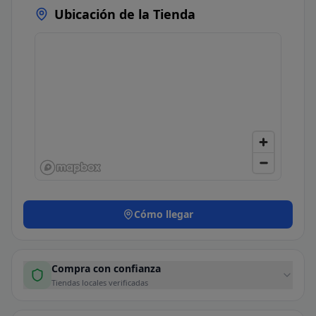
Ubicación de la Tienda
Cómo llegar
Compra con confianza
Tiendas locales verificadas