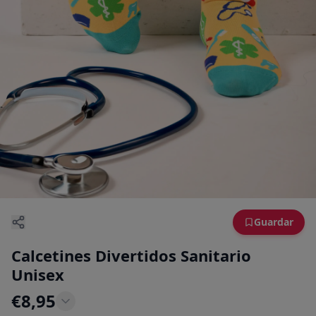
Guardar
Calcetines Divertidos Sanitario
Unisex
€
8,95