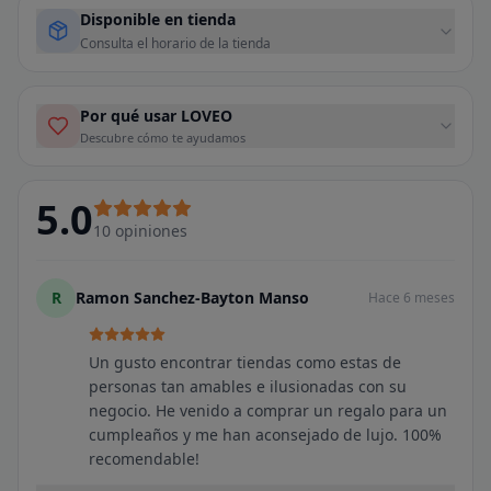
Disponible en tienda
Consulta el horario de la tienda
Por qué usar LOVEO
Descubre cómo te ayudamos
5.0
10
opiniones
R
Ramon Sanchez-Bayton Manso
Hace 6 meses
Un gusto encontrar tiendas como estas de
personas tan amables e ilusionadas con su
negocio. He venido a comprar un regalo para un
cumpleaños y me han aconsejado de lujo. 100%
recomendable!