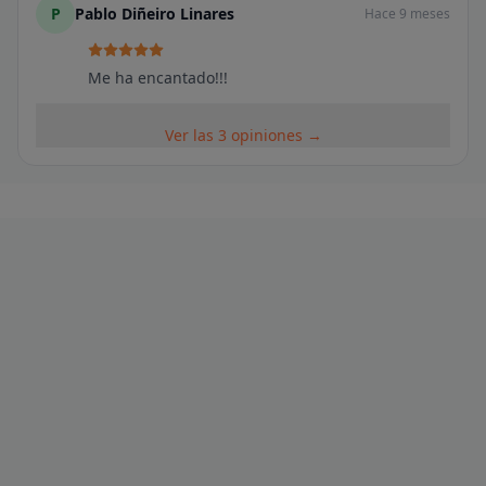
P
Pablo Diñeiro Linares
Hace 9 meses
Me ha encantado!!!
Ver las 3 opiniones →