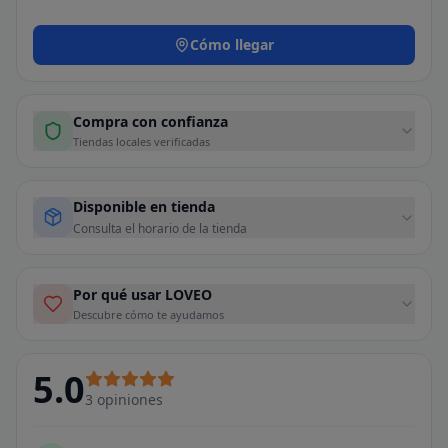
Cómo llegar
Compra con confianza
Tiendas locales verificadas
Disponible en tienda
Consulta el horario de la tienda
Por qué usar LOVEO
Descubre cómo te ayudamos
5.0
3
opiniones