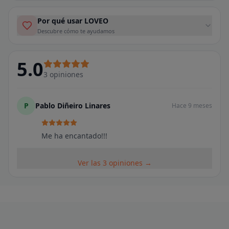
Por qué usar LOVEO
Descubre cómo te ayudamos
5.0
3
opiniones
P
Pablo Diñeiro Linares
Hace 9 meses
Me ha encantado!!!
Ver las 3 opiniones →