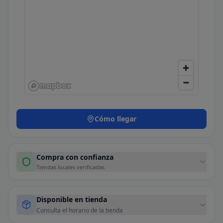
Cómo llegar
Compra con confianza
Tiendas locales verificadas
Disponible en tienda
Consulta el horario de la tienda