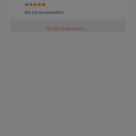
Me ha encantado!!!
Ver las 3 opiniones →