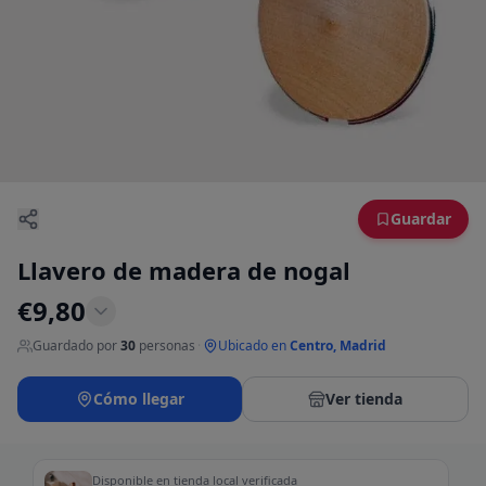
Guardar
Llavero de madera de nogal
€
9,80
Guardado por
30
personas
·
Ubicado en
Centro, Madrid
Cómo llegar
Ver tienda
Disponible en tienda local verificada