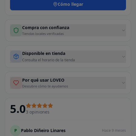
Cómo llegar
Compra con confianza
Tiendas locales verificadas
Disponible en tienda
Consulta el horario de la tienda
Por qué usar LOVEO
Descubre cómo te ayudamos
5.0
3
opiniones
P
Pablo Diñeiro Linares
Hace 9 meses