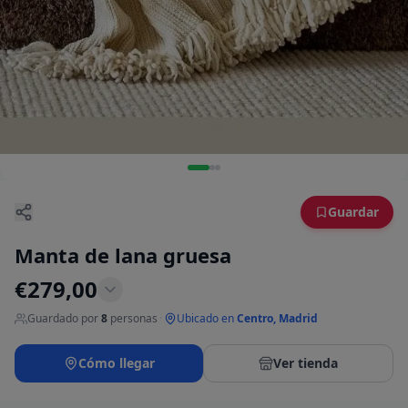
Guardar
Manta de lana gruesa
€
279,00
Guardado por
8
personas
·
Ubicado en
Centro, Madrid
Cómo llegar
Ver tienda