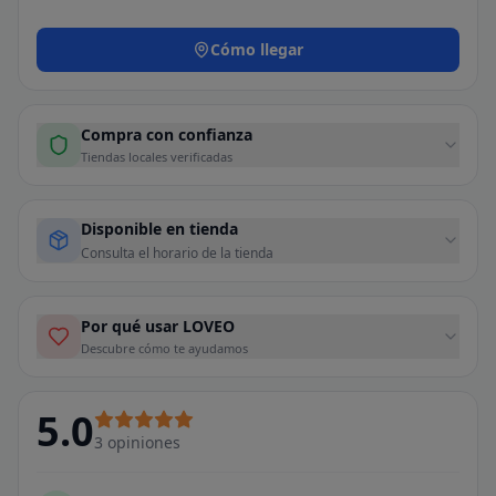
Cómo llegar
Compra con confianza
Tiendas locales verificadas
Disponible en tienda
Consulta el horario de la tienda
Por qué usar LOVEO
Descubre cómo te ayudamos
5.0
3
opiniones