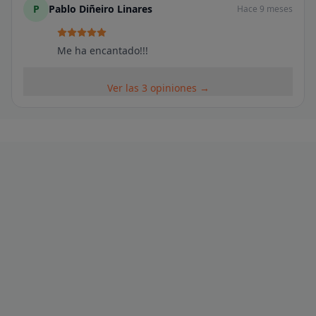
P
Pablo Diñeiro Linares
Hace 9 meses
Me ha encantado!!!
Ver las 3 opiniones →