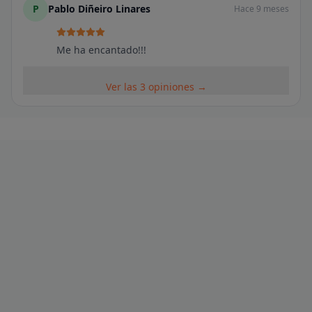
P
Pablo Diñeiro Linares
Hace 9 meses
Me ha encantado!!!
Ver las 3 opiniones →