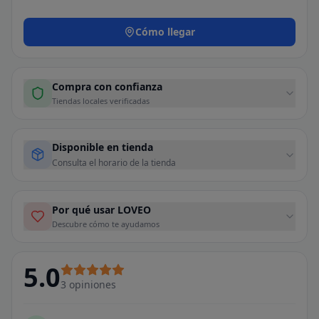
Cómo llegar
Compra con confianza
Tiendas locales verificadas
Disponible en tienda
Consulta el horario de la tienda
Por qué usar LOVEO
Descubre cómo te ayudamos
5.0
3
opiniones