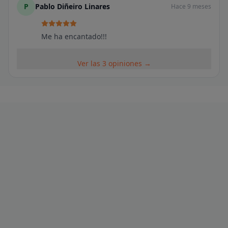
P
Pablo Diñeiro Linares
Hace 9 meses
Me ha encantado!!!
Ver las 3 opiniones →