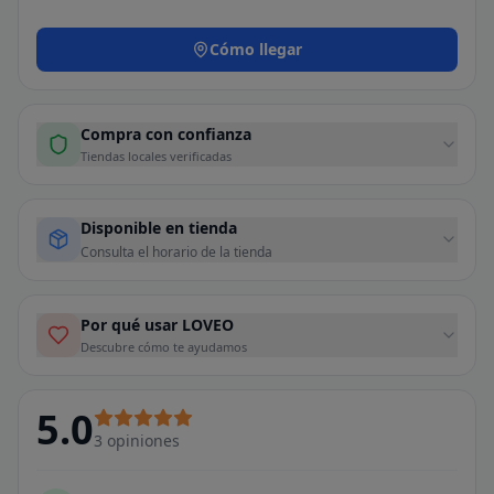
Cómo llegar
Compra con confianza
Tiendas locales verificadas
Disponible en tienda
Consulta el horario de la tienda
Por qué usar LOVEO
Descubre cómo te ayudamos
5.0
3
opiniones