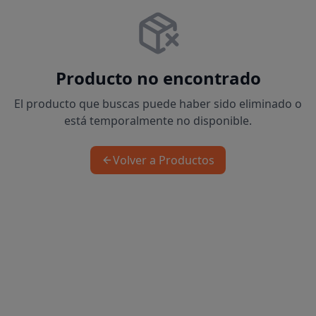
Producto no encontrado
El producto que buscas puede haber sido eliminado o
está temporalmente no disponible.
Volver a Productos