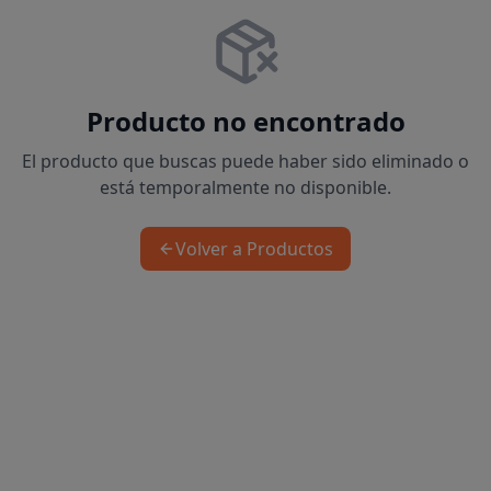
Producto no encontrado
El producto que buscas puede haber sido eliminado o
está temporalmente no disponible.
Volver a Productos