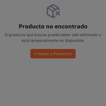
Producto no encontrado
El producto que buscas puede haber sido eliminado o
está temporalmente no disponible.
Volver a Productos