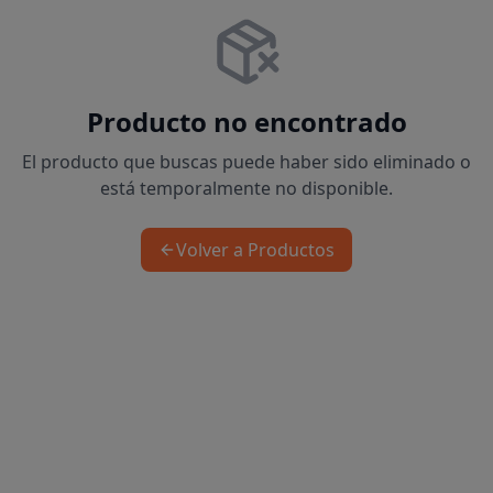
Producto no encontrado
El producto que buscas puede haber sido eliminado o
está temporalmente no disponible.
Volver a Productos