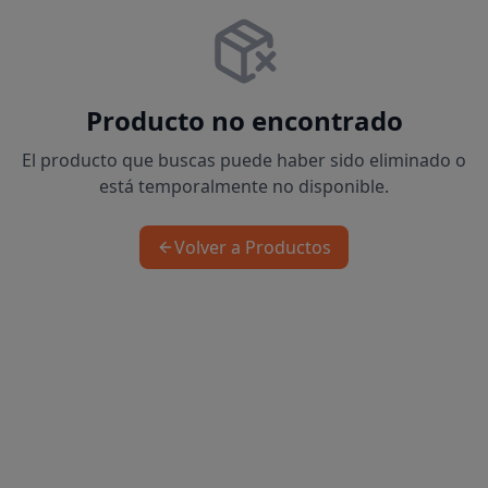
Producto no encontrado
El producto que buscas puede haber sido eliminado o
está temporalmente no disponible.
Volver a Productos