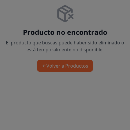
Producto no encontrado
El producto que buscas puede haber sido eliminado o
está temporalmente no disponible.
Volver a Productos