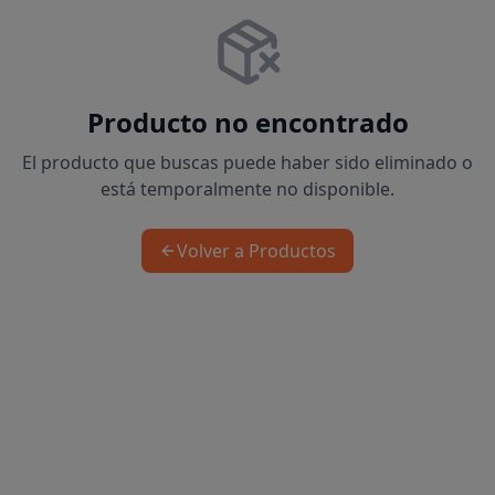
Producto no encontrado
El producto que buscas puede haber sido eliminado o
está temporalmente no disponible.
Volver a Productos