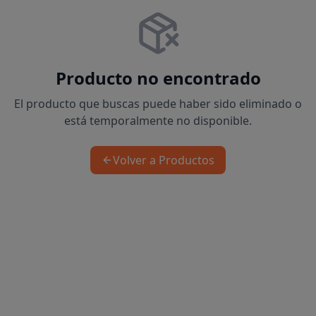
Producto no encontrado
El producto que buscas puede haber sido eliminado o
está temporalmente no disponible.
Volver a Productos