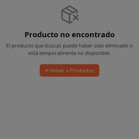
Producto no encontrado
El producto que buscas puede haber sido eliminado o
está temporalmente no disponible.
Volver a Productos