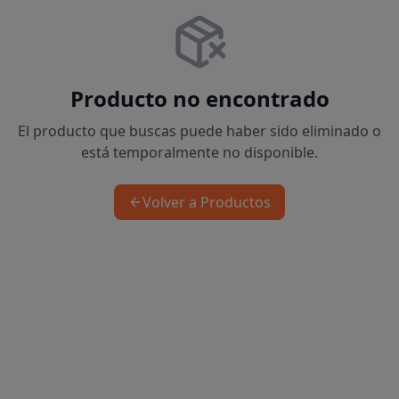
Producto no encontrado
El producto que buscas puede haber sido eliminado o
está temporalmente no disponible.
Volver a Productos