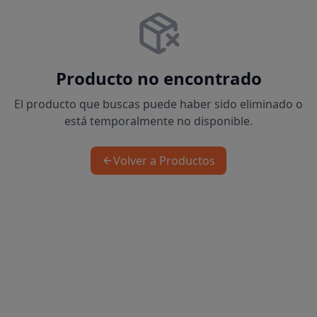
Producto no encontrado
El producto que buscas puede haber sido eliminado o
está temporalmente no disponible.
Volver a Productos