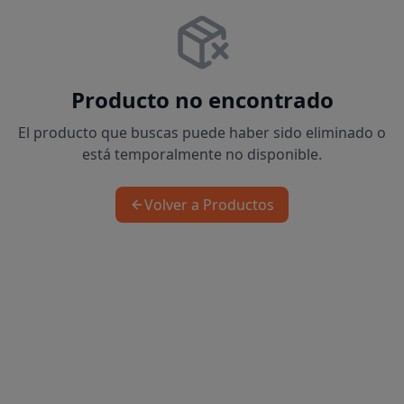
Producto no encontrado
El producto que buscas puede haber sido eliminado o
está temporalmente no disponible.
Volver a Productos