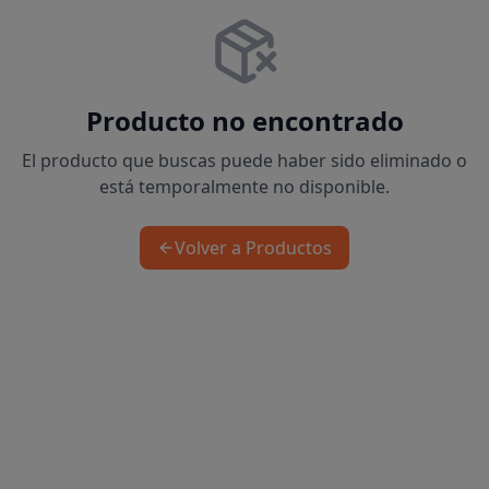
Producto no encontrado
El producto que buscas puede haber sido eliminado o
está temporalmente no disponible.
Volver a Productos