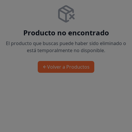
Producto no encontrado
El producto que buscas puede haber sido eliminado o
está temporalmente no disponible.
Volver a Productos