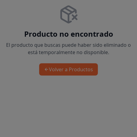
Producto no encontrado
El producto que buscas puede haber sido eliminado o
está temporalmente no disponible.
Volver a Productos