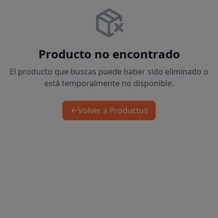
Producto no encontrado
El producto que buscas puede haber sido eliminado o
está temporalmente no disponible.
Volver a Productos