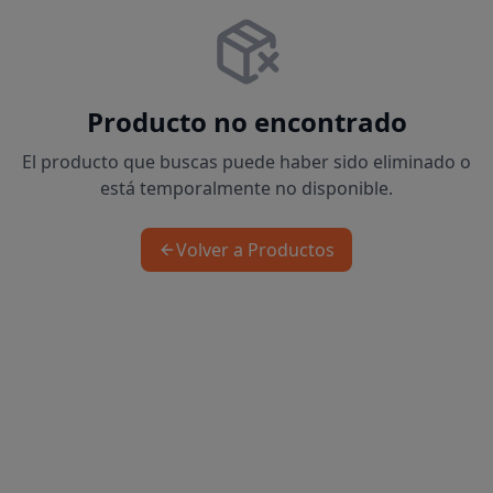
Producto no encontrado
El producto que buscas puede haber sido eliminado o
está temporalmente no disponible.
Volver a Productos