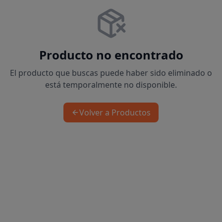
Producto no encontrado
El producto que buscas puede haber sido eliminado o
está temporalmente no disponible.
Volver a Productos