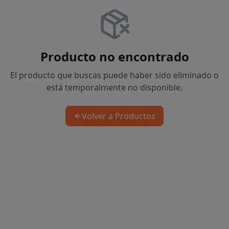
Producto no encontrado
El producto que buscas puede haber sido eliminado o
está temporalmente no disponible.
Volver a Productos