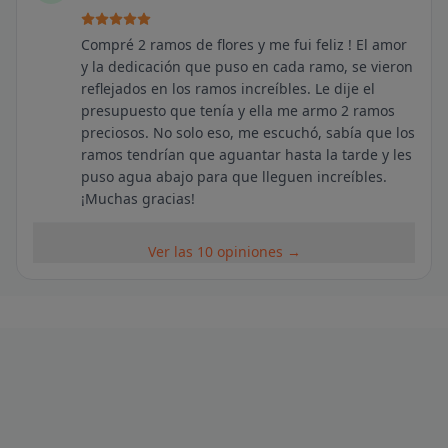
Compré 2 ramos de flores y me fui feliz ! El amor
y la dedicación que puso en cada ramo, se vieron
reflejados en los ramos increíbles. Le dije el
presupuesto que tenía y ella me armo 2 ramos
preciosos. No solo eso, me escuchó, sabía que los
ramos tendrían que aguantar hasta la tarde y les
puso agua abajo para que lleguen increíbles.
¡Muchas gracias!
Ver las 10 opiniones →