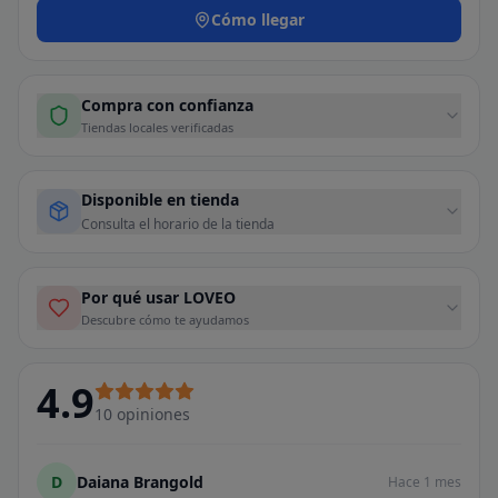
Cómo llegar
Compra con confianza
Tiendas locales verificadas
Disponible en tienda
Consulta el horario de la tienda
Por qué usar LOVEO
Descubre cómo te ayudamos
4.9
10
opiniones
D
Daiana Brangold
Hace 1 mes