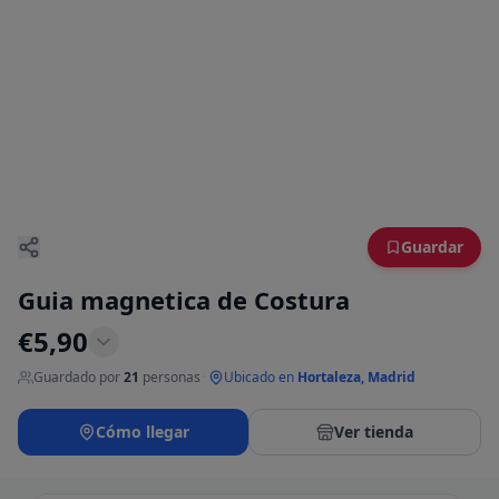
Guardar
Guia magnetica de Costura
€
5,90
Guardado por
21
personas
·
Ubicado en
Hortaleza, Madrid
Cómo llegar
Ver tienda