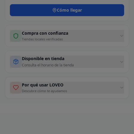
Cómo llegar
Compra con confianza
Tiendas locales verificadas
Disponible en tienda
Consulta el horario de la tienda
Por qué usar LOVEO
Descubre cómo te ayudamos