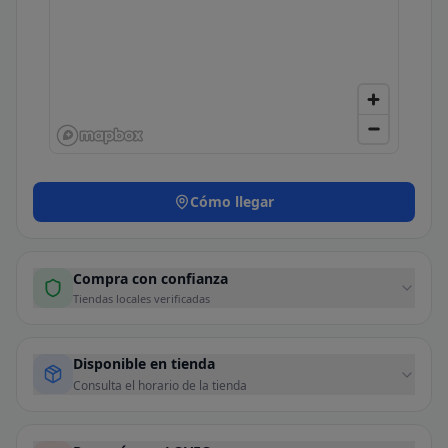
Cómo llegar
Compra con confianza
Tiendas locales verificadas
Disponible en tienda
Consulta el horario de la tienda