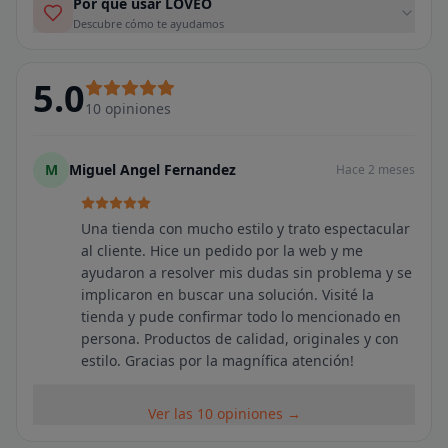
Por qué usar LOVEO
Descubre cómo te ayudamos
5.0
10
opiniones
M
Miguel Angel Fernandez
Hace 2 meses
Una tienda con mucho estilo y trato espectacular
al cliente. Hice un pedido por la web y me
ayudaron a resolver mis dudas sin problema y se
implicaron en buscar una solución. Visité la
tienda y pude confirmar todo lo mencionado en
persona. Productos de calidad, originales y con
estilo. Gracias por la magnífica atención!
Ver las 10 opiniones →