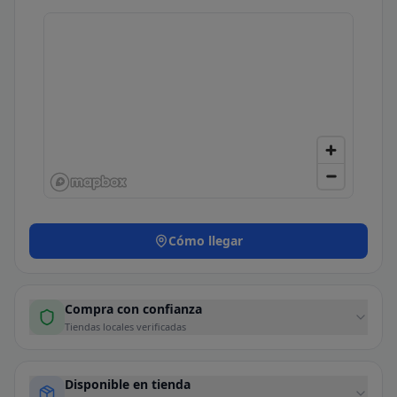
Cómo llegar
Compra con confianza
Tiendas locales verificadas
Disponible en tienda