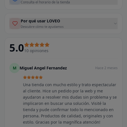
Consulta el horario de la tienda
Por qué usar LOVEO
Descubre cómo te ayudamos
5.0
10
opiniones
M
Miguel Angel Fernandez
Hace 2 meses
Una tienda con mucho estilo y trato espectacular
al cliente. Hice un pedido por la web y me
ayudaron a resolver mis dudas sin problema y se
implicaron en buscar una solución. Visité la
tienda y pude confirmar todo lo mencionado en
persona. Productos de calidad, originales y con
estilo. Gracias por la magnífica atención!