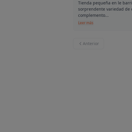
Tienda pequeña en le barri
sorprendente variedad de 
complemento...
Leer más
Anterior