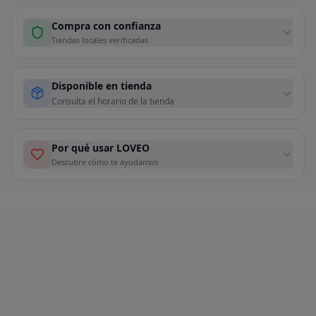
Compra con confianza
Tiendas locales verificadas
Disponible en tienda
Consulta el horario de la tienda
Por qué usar LOVEO
Descubre cómo te ayudamos