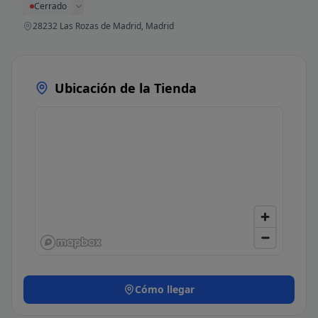
Cerrado
28232 Las Rozas de Madrid, Madrid
Ubicación de la Tienda
Cómo llegar