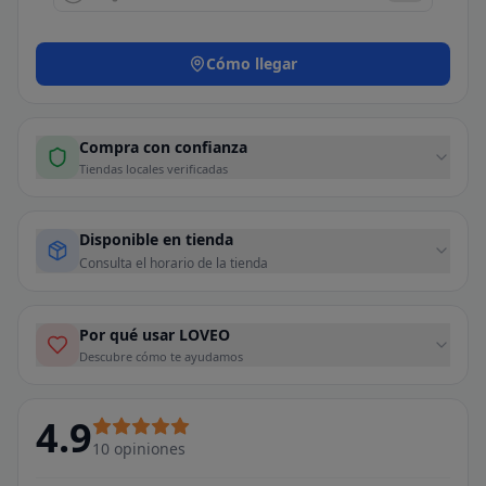
Cómo llegar
Compra con confianza
Tiendas locales verificadas
Disponible en tienda
Consulta el horario de la tienda
Por qué usar LOVEO
Descubre cómo te ayudamos
4.9
10
opiniones