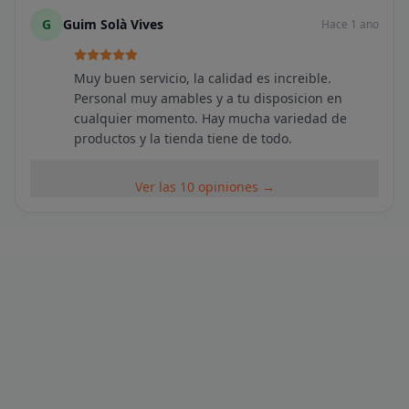
G
Guim Solà Vives
Hace 1 ano
Muy buen servicio, la calidad es increible.
Personal muy amables y a tu disposicion en
cualquier momento. Hay mucha variedad de
productos y la tienda tiene de todo.
Ver las 10 opiniones →