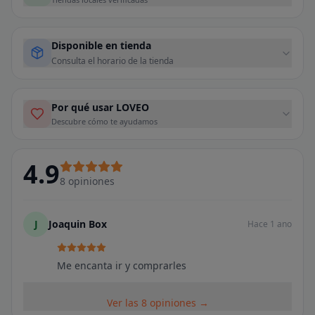
Disponible en tienda
Consulta el horario de la tienda
Por qué usar LOVEO
Descubre cómo te ayudamos
4.9
8
opiniones
J
Joaquin Box
Hace 1 ano
Me encanta ir y comprarles
Ver las 8 opiniones →