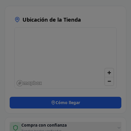
Ubicación de la Tienda
Cómo llegar
Compra con confianza
Tiendas locales verificadas