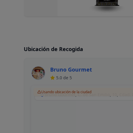
Ubicación de Recogida
Bruno Gourmet
5.0
de 5
Usando ubicación de la ciudad