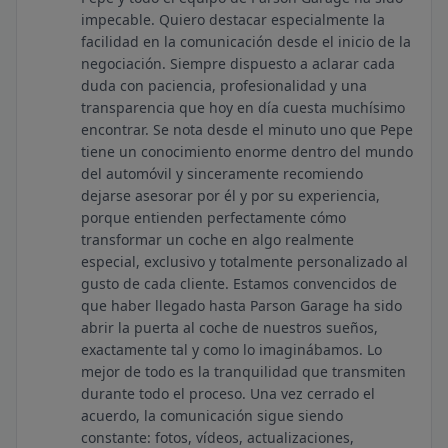
impecable. Quiero destacar especialmente la
facilidad en la comunicación desde el inicio de la
negociación. Siempre dispuesto a aclarar cada
duda con paciencia, profesionalidad y una
transparencia que hoy en día cuesta muchísimo
encontrar. Se nota desde el minuto uno que Pepe
tiene un conocimiento enorme dentro del mundo
del automóvil y sinceramente recomiendo
dejarse asesorar por él y por su experiencia,
porque entienden perfectamente cómo
transformar un coche en algo realmente
especial, exclusivo y totalmente personalizado al
gusto de cada cliente. Estamos convencidos de
que haber llegado hasta Parson Garage ha sido
abrir la puerta al coche de nuestros sueños,
exactamente tal y como lo imaginábamos. Lo
mejor de todo es la tranquilidad que transmiten
durante todo el proceso. Una vez cerrado el
acuerdo, la comunicación sigue siendo
constante: fotos, vídeos, actualizaciones,