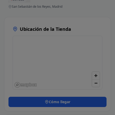
San Sebastián de los Reyes, Madrid
Ubicación de la Tienda
Cómo llegar