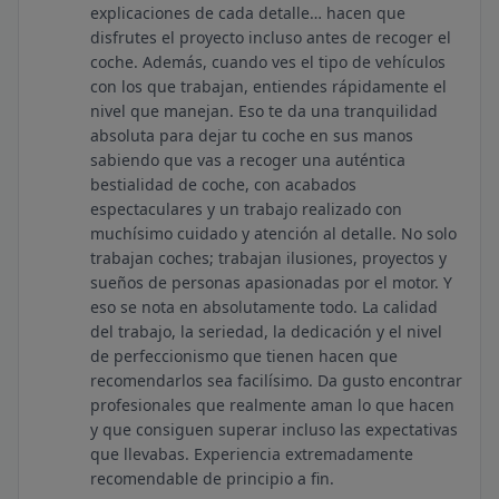
explicaciones de cada detalle… hacen que
disfrutes el proyecto incluso antes de recoger el
coche. Además, cuando ves el tipo de vehículos
con los que trabajan, entiendes rápidamente el
nivel que manejan. Eso te da una tranquilidad
absoluta para dejar tu coche en sus manos
sabiendo que vas a recoger una auténtica
bestialidad de coche, con acabados
espectaculares y un trabajo realizado con
muchísimo cuidado y atención al detalle. No solo
trabajan coches; trabajan ilusiones, proyectos y
sueños de personas apasionadas por el motor. Y
eso se nota en absolutamente todo. La calidad
del trabajo, la seriedad, la dedicación y el nivel
de perfeccionismo que tienen hacen que
recomendarlos sea facilísimo. Da gusto encontrar
profesionales que realmente aman lo que hacen
y que consiguen superar incluso las expectativas
que llevabas. Experiencia extremadamente
recomendable de principio a fin.