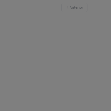
Anterior