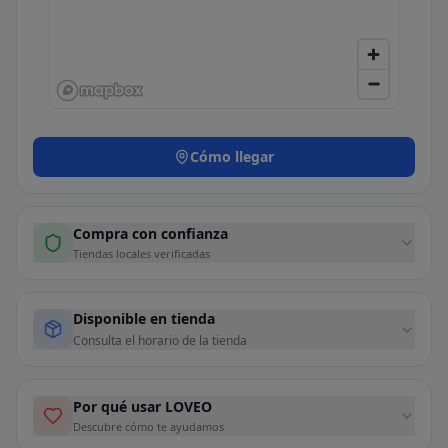
Cómo llegar
Compra con confianza
Tiendas locales verificadas
Disponible en tienda
Consulta el horario de la tienda
Por qué usar LOVEO
Descubre cómo te ayudamos