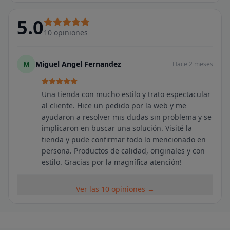
5.0
10
opiniones
M
Miguel Angel Fernandez
Hace 2 meses
Una tienda con mucho estilo y trato espectacular
al cliente. Hice un pedido por la web y me
ayudaron a resolver mis dudas sin problema y se
implicaron en buscar una solución. Visité la
tienda y pude confirmar todo lo mencionado en
persona. Productos de calidad, originales y con
estilo. Gracias por la magnífica atención!
Ver las 10 opiniones →