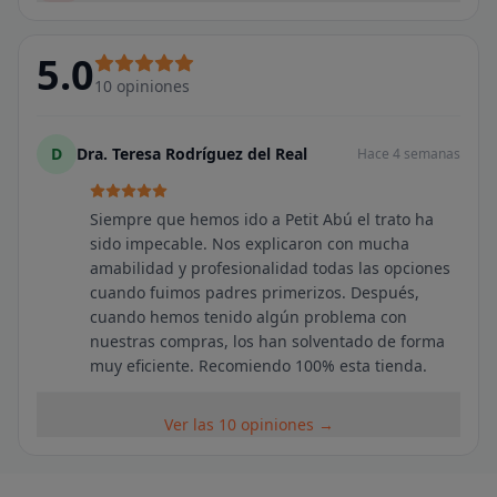
5.0
10
opiniones
D
Dra. Teresa Rodríguez del Real
Hace 4 semanas
Siempre que hemos ido a Petit Abú el trato ha
sido impecable. Nos explicaron con mucha
amabilidad y profesionalidad todas las opciones
cuando fuimos padres primerizos. Después,
cuando hemos tenido algún problema con
nuestras compras, los han solventado de forma
muy eficiente. Recomiendo 100% esta tienda.
Ver las 10 opiniones →