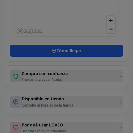
Cómo llegar
Compra con confianza
Tiendas locales verificadas
Disponible en tienda
Consulta el horario de la tienda
Por qué usar LOVEO
Descubre cómo te ayudamos