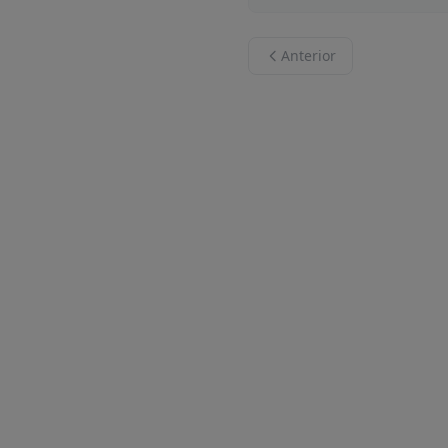
Anterior