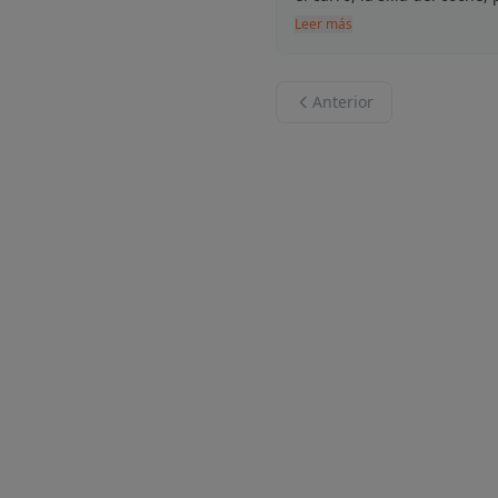
Leer más
Anterior