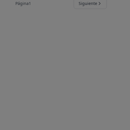
Página
1
Siguiente