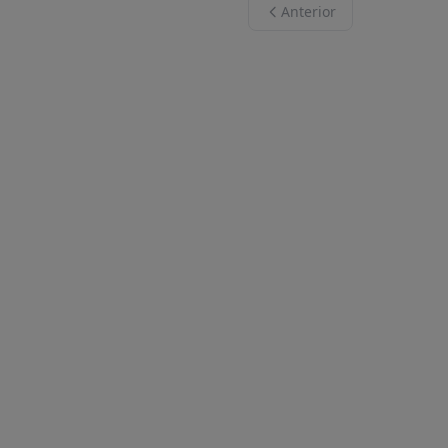
Anterior