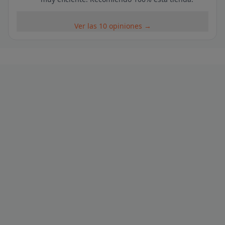
Ver las 10 opiniones →