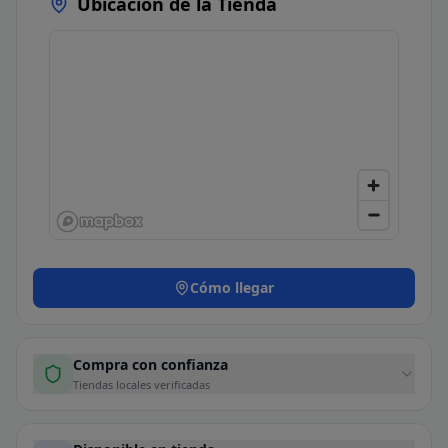
Ubicación de la Tienda
Cómo llegar
Compra con confianza
Tiendas locales verificadas