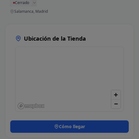
Cerrado
Salamanca, Madrid
Ubicación de la Tienda
Cómo llegar