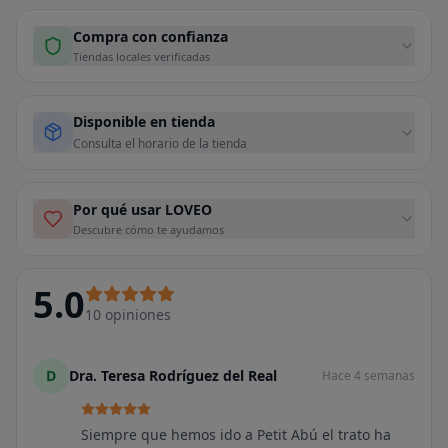
Compra con confianza
Tiendas locales verificadas
Disponible en tienda
Consulta el horario de la tienda
Por qué usar LOVEO
Descubre cómo te ayudamos
5.0
10
opiniones
D
Dra. Teresa Rodríguez del Real
Hace 4 semanas
Siempre que hemos ido a Petit Abú el trato ha