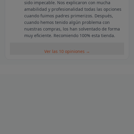
sido impecable. Nos explicaron con mucha
amabilidad y profesionalidad todas las opciones
cuando fuimos padres primerizos. Después,
cuando hemos tenido algún problema con
nuestras compras, los han solventado de forma
muy eficiente. Recomiendo 100% esta tienda.
Ver las 10 opiniones →