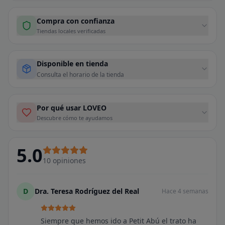
Compra con confianza
Tiendas locales verificadas
Disponible en tienda
Consulta el horario de la tienda
Por qué usar LOVEO
Descubre cómo te ayudamos
5.0
10
opiniones
D
Dra. Teresa Rodríguez del Real
Hace 4 semanas
Siempre que hemos ido a Petit Abú el trato ha