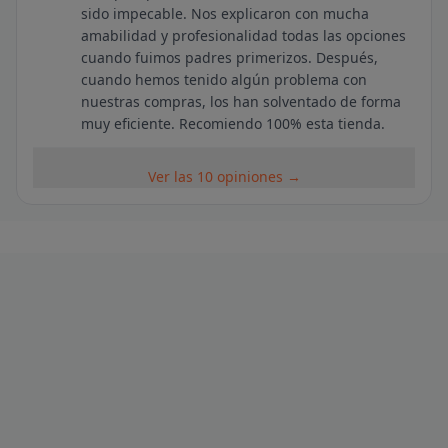
sido impecable. Nos explicaron con mucha
amabilidad y profesionalidad todas las opciones
cuando fuimos padres primerizos. Después,
cuando hemos tenido algún problema con
nuestras compras, los han solventado de forma
muy eficiente. Recomiendo 100% esta tienda.
Ver las 10 opiniones →