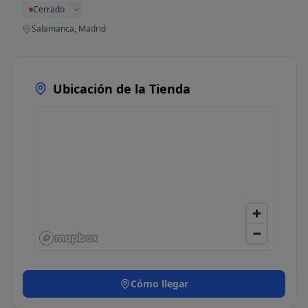
Cerrado
Salamanca, Madrid
Ubicación de la Tienda
Cómo llegar