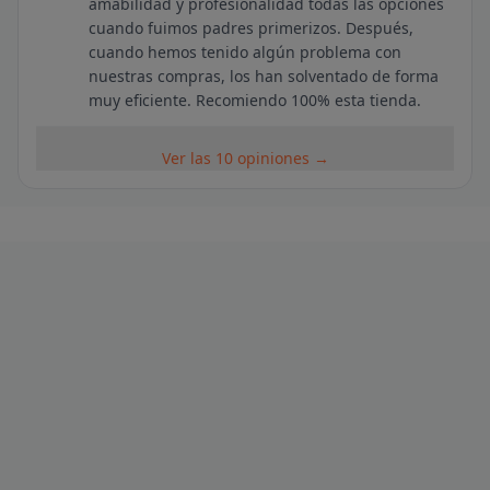
amabilidad y profesionalidad todas las opciones
cuando fuimos padres primerizos. Después,
cuando hemos tenido algún problema con
nuestras compras, los han solventado de forma
muy eficiente. Recomiendo 100% esta tienda.
Ver las 10 opiniones →