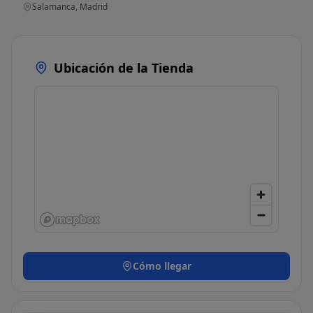
Salamanca, Madrid
Ubicación de la Tienda
Cómo llegar