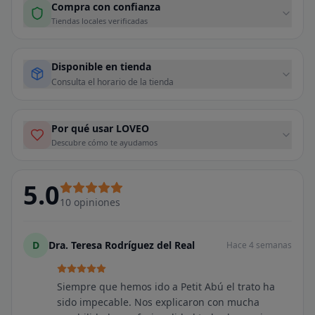
Compra con confianza
Tiendas locales verificadas
Disponible en tienda
Consulta el horario de la tienda
Por qué usar LOVEO
Descubre cómo te ayudamos
5.0
10
opiniones
D
Dra. Teresa Rodríguez del Real
Hace 4 semanas
Siempre que hemos ido a Petit Abú el trato ha
sido impecable. Nos explicaron con mucha