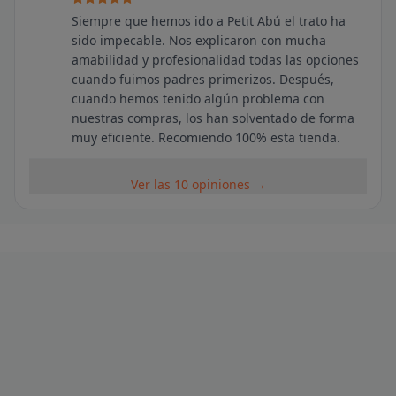
Siempre que hemos ido a Petit Abú el trato ha
sido impecable. Nos explicaron con mucha
amabilidad y profesionalidad todas las opciones
cuando fuimos padres primerizos. Después,
cuando hemos tenido algún problema con
nuestras compras, los han solventado de forma
muy eficiente. Recomiendo 100% esta tienda.
Ver las 10 opiniones →