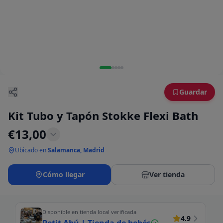
Guardar
Kit Tubo y Tapón Stokke Flexi Bath
€
13,00
Ubicado en
Salamanca, Madrid
Cómo llegar
Ver tienda
Disponible en tienda local verificada
4.9