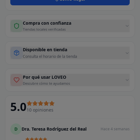
Compra con confianza
Tiendas locales verificadas
Disponible en tienda
Consulta el horario de la tienda
Por qué usar LOVEO
Descubre cómo te ayudamos
5.0
10
opiniones
D
Dra. Teresa Rodríguez del Real
Hace 4 semanas